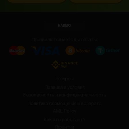
НАВЕРХ
Принимаются методы оплаты:
Ресурсы
Правила и условия
Безопасность и конфиденциальность
Политика возмещения и возврата
AML Policy
Как это работает?
Гарантии