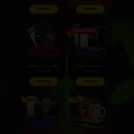
ОТКРЫТЬ
ОТКРЫТЬ
Stranger Things Box
Коробка Xiaomi
799
руб
1099
руб
ОТКРЫТЬ
ОТКРЫТЬ