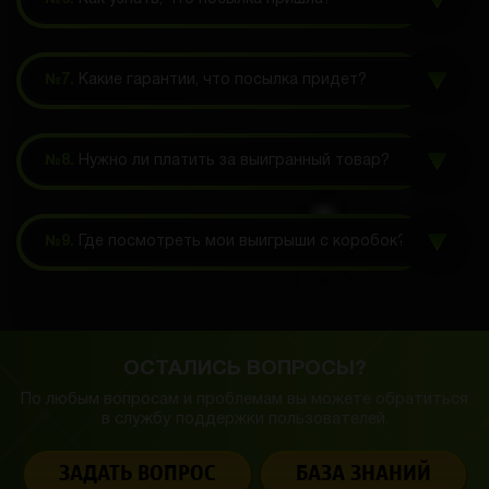
№7.
Какие гарантии, что посылка придет?
№8.
Нужно ли платить за выигранный товар?
№9.
Где посмотреть мои выигрыши с коробок?
ОСТАЛИСЬ ВОПРОСЫ?
По любым вопросам и проблемам вы можете обратиться
в службу
поддержки пользователей.
ЗАДАТЬ ВОПРОС
БАЗА ЗНАНИЙ