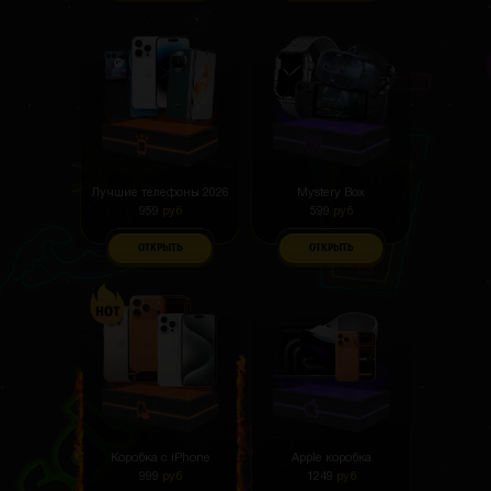
Лучшие телефоны 2026
Mystery Box
959
руб
599
руб
ОТКРЫТЬ
ОТКРЫТЬ
Коробка с iPhone
Apple коробка
999
руб
1249
руб