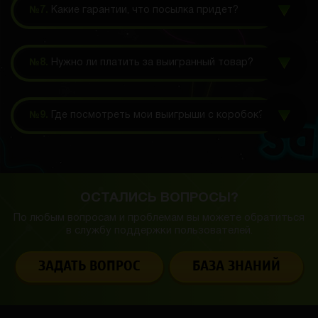
№7.
Какие гарантии, что посылка придет?
№8.
Нужно ли платить за выигранный товар?
№9.
Где посмотреть мои выигрыши с коробок?
ОСТАЛИСЬ ВОПРОСЫ?
По любым вопросам и проблемам вы можете обратиться
в службу
поддержки пользователей.
ЗАДАТЬ ВОПРОС
БАЗА ЗНАНИЙ