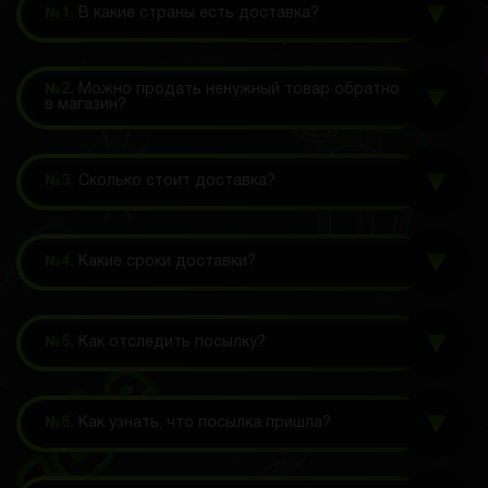
№1.
В какие страны есть доставка?
№2.
Можно продать ненужный товар обратно
в магазин?
№3.
Сколько стоит доставка?
№4.
Какие сроки доставки?
№5.
Как отследить посылку?
№6.
Как узнать, что посылка пришла?