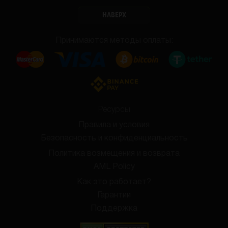
НАВЕРХ
Принимаются методы оплаты:
Ресурсы
Правила и условия
Безопасность и конфиденциальность
Политика возмещения и возврата
AML Policy
Как это работает?
Гарантии
Поддержка