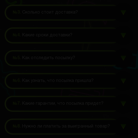
№3.
Сколько стоит доставка?
№4.
Какие сроки доставки?
№5.
Как отследить посылку?
№6.
Как узнать, что посылка пришла?
№7.
Какие гарантии, что посылка придет?
№8.
Нужно ли платить за выигранный товар?