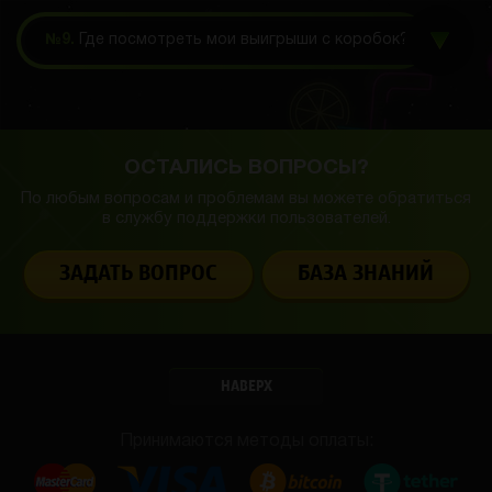
№9.
Где посмотреть мои выигрыши с коробок?
ОСТАЛИСЬ ВОПРОСЫ?
По любым вопросам и проблемам вы можете обратиться
в службу
поддержки пользователей.
ЗАДАТЬ ВОПРОС
БАЗА ЗНАНИЙ
НАВЕРХ
Принимаются методы оплаты: