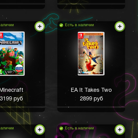
наличии
Есть в наличии
Minecraft
EA It Takes Two
3199 руб
2899 руб
наличии
Есть в наличии