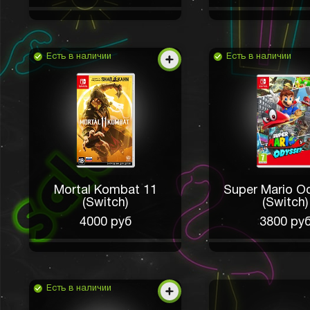
Есть в наличии
Есть в наличии
Mortal Kombat 11
Super Mario O
(Switch)
(Switch)
4000 руб
3800 ру
Есть в наличии