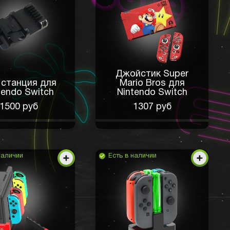
Джойстик Super
 станция для
Mario Bros для
tendo Switch
Nintendo Switch
1500 руб
1307 руб
наличии
Есть в наличии