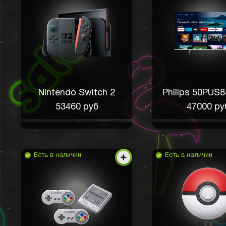
Nintendo Switch 2
Philips 50PUS8
53460 руб
47000 ру
Есть в наличии
Есть в наличии