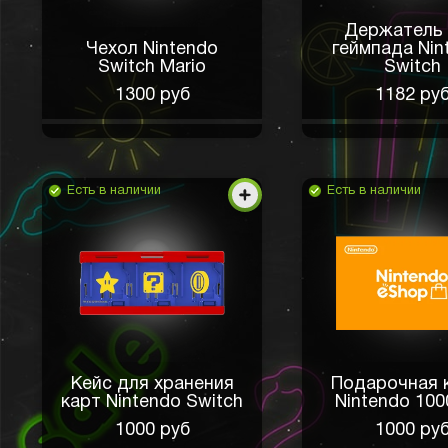
Держатель
Чехол Nintendo
геймпада Nin
Switch Mario
Switch
1300 руб
1182 ру
Есть в наличии
Есть в наличии
Кейс для хранения
Подарочная 
карт Nintendo Switch
Nintendo 100
1000 руб
1000 ру