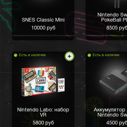
Nintendo Sw
SNES Classic Mini
PokeBall P
10000 руб
8505 ру
Есть в наличии
Есть в наличии
Nintendo Labo: набор
Аккумулятор 
VR
Nintendo Sw
5800 руб
4500 ру