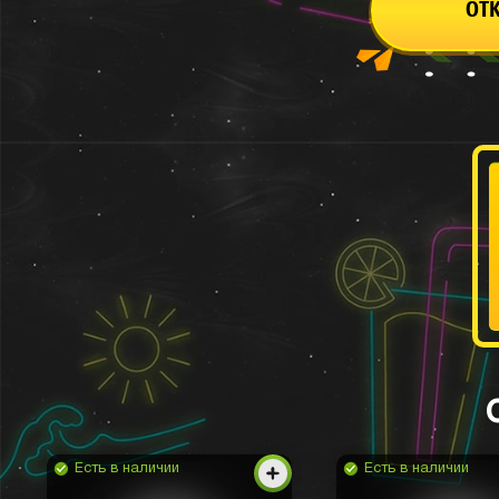
ОТ
Есть в наличии
Есть в наличии