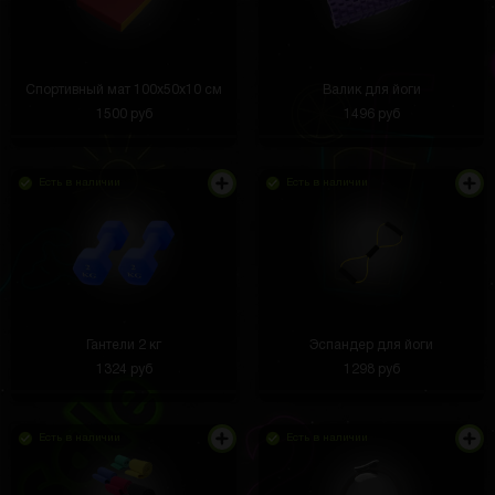
Спортивный мат 100x50x10 см
Валик для йоги
1500 руб
1496 руб
Есть в наличии
Есть в наличии
Гантели 2 кг
Эспандер для йоги
1324 руб
1298 руб
Есть в наличии
Есть в наличии