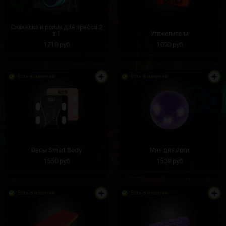
Скакалка и ролик для пресса 2
в 1
Утяжелители
1719 руб
1690 руб
Есть в наличии
Есть в наличии
Весы Smart Body
Мяч для йоги
1550 руб
1539 руб
Есть в наличии
Есть в наличии