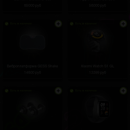
85000 руб
58000 руб
Есть в наличии
Есть в наличии
Виброплатформа GESS Shake
Xiaomi Watch S1 GL
14800 руб
13399 руб
Есть в наличии
Есть в наличии