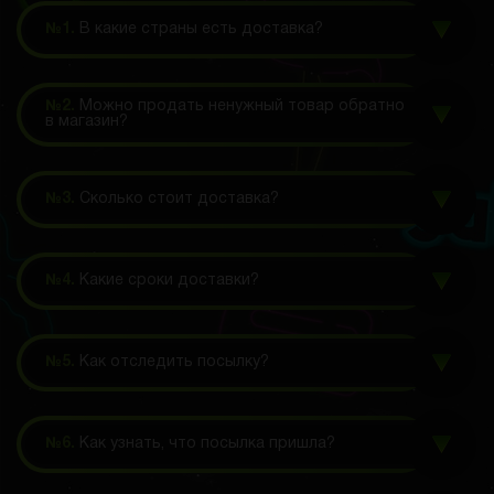
№1.
В какие страны есть доставка?
№2.
Можно продать ненужный товар обратно
в магазин?
№3.
Сколько стоит доставка?
№4.
Какие сроки доставки?
№5.
Как отследить посылку?
№6.
Как узнать, что посылка пришла?