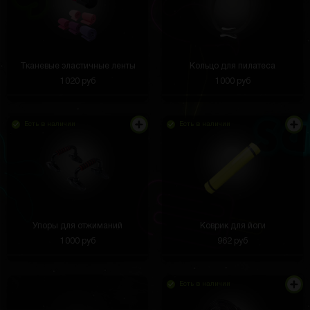
Тканевые эластичные ленты
Кольцо для пилатеса
1020 руб
1000 руб
Есть в наличии
Есть в наличии
Упоры для отжиманий
Коврик для йоги
1000 руб
962 руб
Есть в наличии