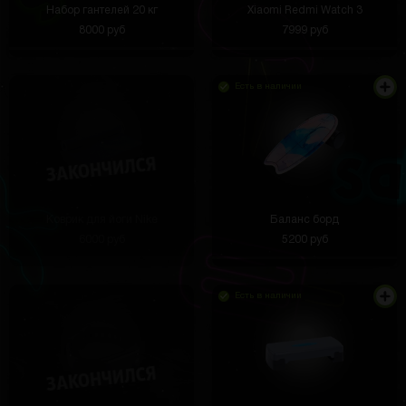
Набор гантелей 20 кг
Xiaomi Redmi Watch 3
8000 руб
7999 руб
Есть в наличии
Коврик для йоги Nike
Баланс борд
6000 руб
5200 руб
Есть в наличии