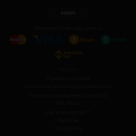
НАВЕРХ
Принимаются методы оплаты:
Ресурсы
Правила и условия
Безопасность и конфиденциальность
Политика возмещения и возврата
AML Policy
Как это работает?
Гарантии
Поддержка