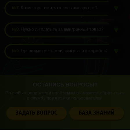
№7.
Какие гарантии, что посылка придет?
№8.
Нужно ли платить за выигранный товар?
№9.
Где посмотреть мои выигрыши с коробок?
ОСТАЛИСЬ ВОПРОСЫ?
По любым вопросам и проблемам вы можете обратиться
в службу
поддержки пользователей.
ЗАДАТЬ ВОПРОС
БАЗА ЗНАНИЙ