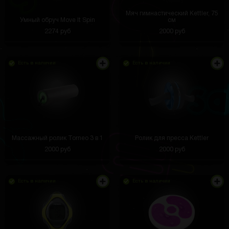
Мяч гимнастический Kettler, 75
Умный обруч Move It Spin
см
2274 руб
2000 руб
Есть в наличии
Есть в наличии
Массажный ролик Torneo 3 в 1
Ролик для пресса Kettler
2000 руб
2000 руб
Есть в наличии
Есть в наличии