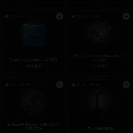
Есть в наличии
Есть в наличии
Охлаждающая подставка для
Портативный внешний SSD
ноутбука
3000 руб
2500 руб
Есть в наличии
Есть в наличии
Большой игровой коврик для
клавиатуры
USB-микрофон