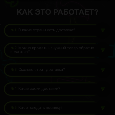
КАК ЭТО РАБОТАЕТ?
№1.
В какие страны есть доставка?
№2.
Можно продать ненужный товар обратно
в магазин?
№3.
Сколько стоит доставка?
№4.
Какие сроки доставки?
№5.
Как отследить посылку?