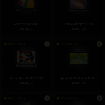
Asus Vivobook 16X
Lenovo IdeaPad Flex 5
99990 руб
99990 руб
Есть в наличии
Есть в наличии
Tecno MegaBook S14MM
Apple MacBook Neo A18 Pro
99940 руб
94990 руб
Есть в наличии
Есть в наличии