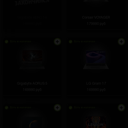
Gigabyte AERO 16
Corsair VOYAGER
199990 руб
179990 руб
Есть в наличии
Есть в наличии
Gigabyte AORUS 5
LG Gram 17
169990 руб
169990 руб
Есть в наличии
Есть в наличии