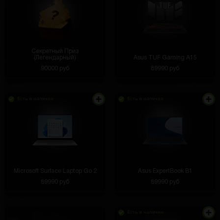
Секретный Приз
(Легендарный)
Asus TUF Gaming A15
90000 руб
89990 руб
Есть в наличии
Есть в наличии
Microsoft Surface Laptop Go 2
Asus ExpertBook B1
89990 руб
89990 руб
Есть в наличии