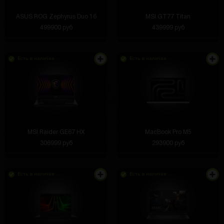
ASUS ROG Zephyrus Duo 16
MSI GT77 Titan
499900 руб
439999 руб
Есть в наличии
Есть в наличии
MSI Raider GE67 HX
MacBook Pro M5
306999 руб
293900 руб
Есть в наличии
Есть в наличии