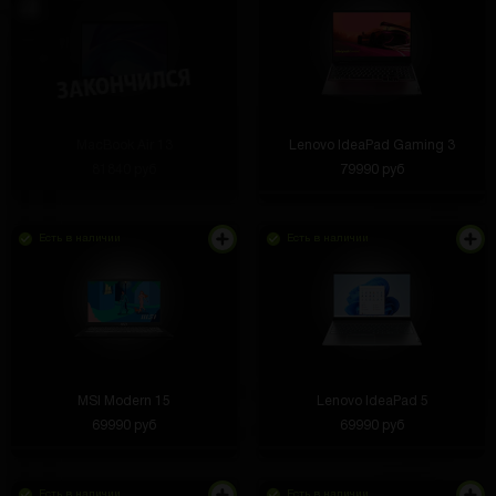
MacBook Air 13
Lenovo IdeaPad Gaming 3
81840 руб
79990 руб
Есть в наличии
Есть в наличии
MSI Modern 15
Lenovo IdeaPad 5
69990 руб
69990 руб
Есть в наличии
Есть в наличии