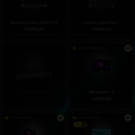
Samsung Galaxy Book3 Pro
Lenovo Legion Pro 7
165000 руб
159990 руб
Есть в наличии
MSI Creator Z16P
MSI Katana 17
159990 руб
149990 руб
Есть в наличии
Есть в наличии
+1