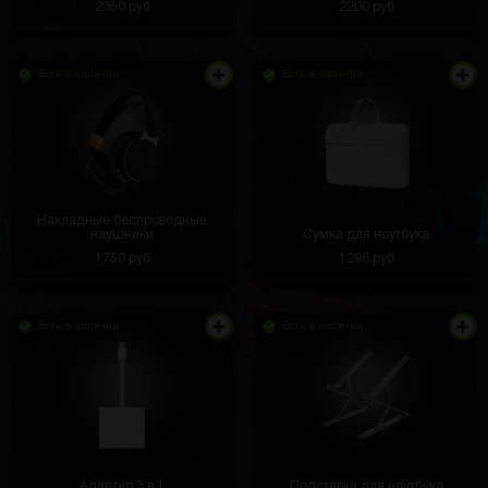
2350 руб
2200 руб
Есть в наличии
Есть в наличии
Накладные беспроводные
наушники
Сумка для ноутбука
1750 руб
1296 руб
Есть в наличии
Есть в наличии
Адаптер 3 в 1
Подставка для ноутбука