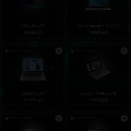
MSI Cyborg 15
Asus Zenbook S 13 OLED
129990 руб
129990 руб
Есть в наличии
Есть в наличии
Lenovo Yoga 7
Lenovo ThinkBook 15
119990 руб
109990 руб
Есть в наличии
Есть в наличии