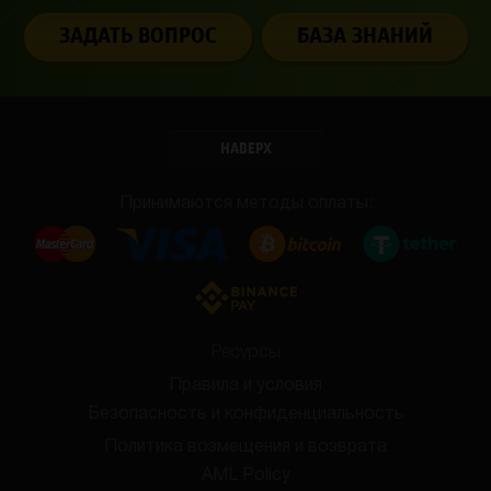
ЗАДАТЬ ВОПРОС
БАЗА ЗНАНИЙ
НАВЕРХ
Принимаются методы оплаты:
Ресурсы
Правила и условия
Безопасность и конфиденциальность
Политика возмещения и возврата
AML Policy