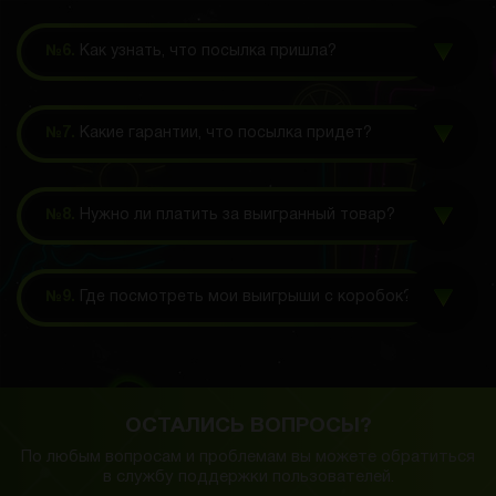
№6.
Как узнать, что посылка пришла?
№7.
Какие гарантии, что посылка придет?
№8.
Нужно ли платить за выигранный товар?
№9.
Где посмотреть мои выигрыши с коробок?
ОСТАЛИСЬ ВОПРОСЫ?
По любым вопросам и проблемам вы можете обратиться
в службу
поддержки пользователей.